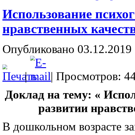
Использование психо
нравственных качеств
Опубликовано 03.12.2019 
|
| Просмотров: 4
Доклад на тему: « Испо
развитии нравств
В дошкольном возрасте з