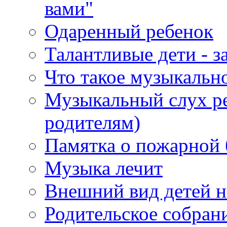
вами"
Одаренный ребенок
Талантливые дети - з
Что такое музыкальн
Музыкальный слух ре
родителям)
Памятка о пожарной 
Музыка лечит
Внешний вид детей н
Родительское собран