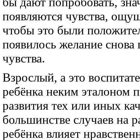
бы дают попробовать, зна
появляются чувства, ощущ
чтобы это были положите
появилось желание снова 
чувства.
Взрослый, а это воспитате
ребёнка неким эталоном п
развития тех или иных кач
большинстве случаев на р
ребёнка влияет нравственн