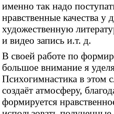
именно так надо поступать
нравственные качества у д
художественную литературу
и видео запись и.т. д.
В своей работе по форми
большое внимание я удел
Психогимнастика в этом с
создаёт атмосферу, благод
формируется нравственное
использовать полученные 