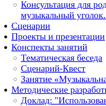
Консультация для ро
музыкальный уголок.
Cценарии
Проекты и презентации
Конспекты занятий
Тематическая беседа
Сценарий-Квест
Занятие «Музыкальна
Методические разработ
Доклад: "Использова