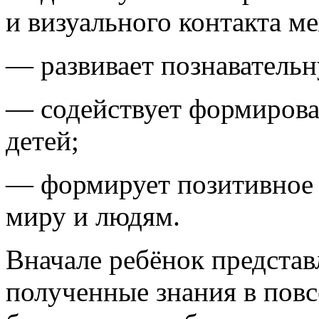
и визуального контакта м
— развивает познавательн
— содействует формирова
детей;
— формирует позитивное
миру и людям.
Вначале ребёнок представл
полученные знания в повс