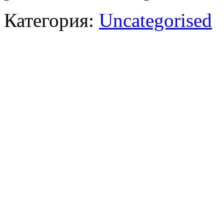
Категория:
Uncategorised