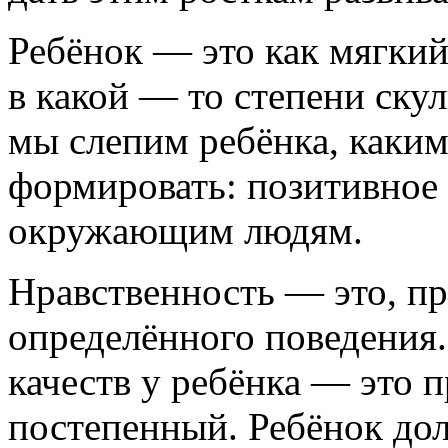
Ребёнок — это как мягкий
в какой — то степени скул
мы слепим ребёнка, каким
формировать: позитивное 
окружающим людям.
Нравственность — это, пр
определённого поведения
качеств у ребёнка — это 
постепенный. Ребёнок дол