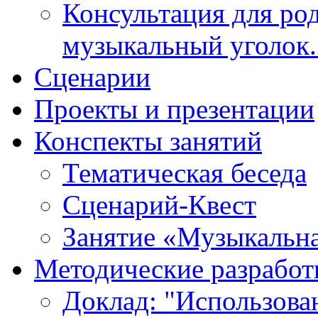
Консультация для ро
музыкальный уголок.
Cценарии
Проекты и презентации
Конспекты занятий
Тематическая беседа
Сценарий-Квест
Занятие «Музыкальна
Методические разработ
Доклад: "Использова