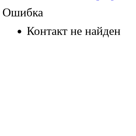
Ошибка
Контакт не найден