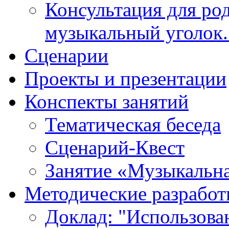
Консультация для ро
музыкальный уголок.
Cценарии
Проекты и презентации
Конспекты занятий
Тематическая беседа
Сценарий-Квест
Занятие «Музыкальна
Методические разработ
Доклад: "Использова