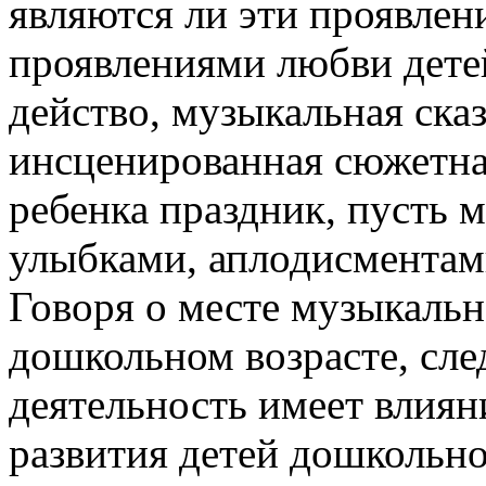
являются ли эти проявлен
проявлениями любви детей
действо, музыкальная ска
инсценированная сюжетная
ребенка праздник, пусть м
улыбками, аплодисментам
Говоря о месте музыкальн
дошкольном возрасте, след
деятельность имеет влиян
развития детей дошкольно