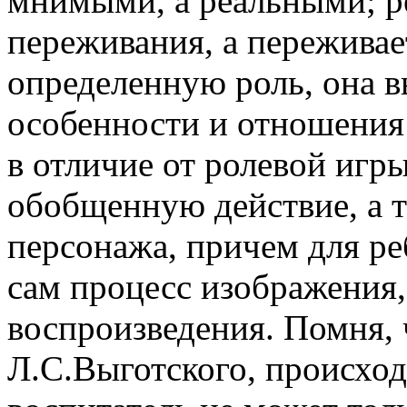
мнимыми, а реальными; ре
переживания, а переживае
определенную роль, она 
особенности и отношения
в отличие от ролевой игр
обобщенную действие, а 
персонажа, причем для ре
сам процесс изображения,
воспроизведения. Помня, 
Л.С.Выготского, происход