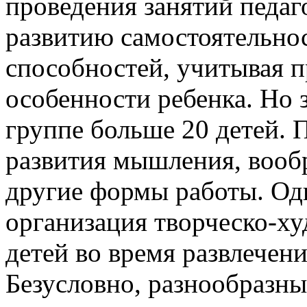
проведения занятий педаг
развитию самостоятельнос
способностей, учитывая 
особенности ребенка. Но з
группе больше 20 детей. 
развития мышления, вооб
другие формы работы. Одн
организация творческо-х
детей во время развлечен
Безусловно, разнообразн