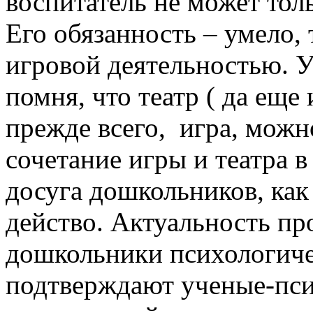
воспитатель не может тол
Его обязанность – умело,
игровой деятельностью. 
помня, что театр ( да еще
прежде всего, игра, можн
сочетание игры и театра 
досуга дошкольников, как
действо. Актуальность пр
дошкольники психологичес
подтверждают ученые-псих