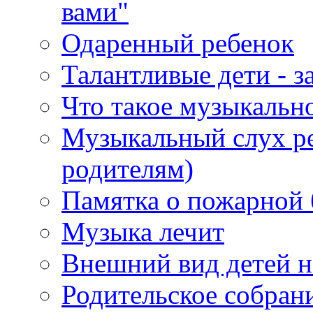
вами"
Одаренный ребенок
Талантливые дети - з
Что такое музыкальн
Музыкальный слух ре
родителям)
Памятка о пожарной 
Музыка лечит
Внешний вид детей н
Родительское собран