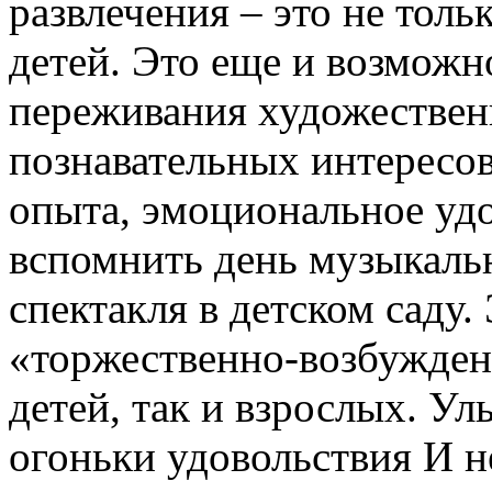
развлечения – это не толь
детей. Это еще и возможн
переживания художествен
познавательных интересов
опыта, эмоциональное уд
вспомнить день музыкальн
спектакля в детском саду.
«торжественно-возбужденн
детей, так и взрослых. Ул
огоньки удовольствия И н