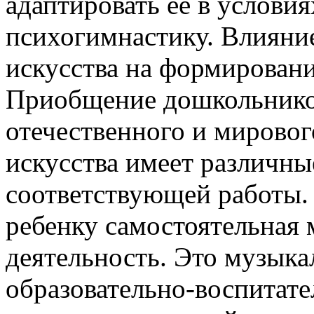
адаптировать ее в условия
психогимнастику. Влияние
искусства на формировани
Приобщение дошкольнико
отечественного и мировог
искусства имеет различн
соответствующей работы. 
ребенку самостоятельная 
деятельность. Это музыка
образовательно-воспитате