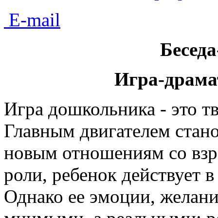
E-mail
Бесед
Игра-драма
Игра дошкольника - это тв
Главным двигателем стано
новым отношениям со взр
роли, ребенок действует 
Однако ее эмоции, желани